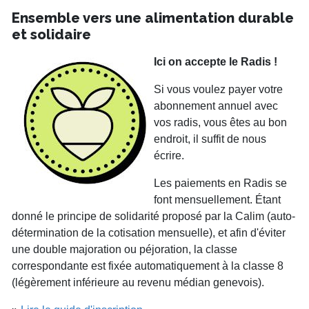
Ensemble vers une alimentation durable
et solidaire
Ici on accepte le Radis !
Si vous voulez payer votre
abonnement annuel avec
vos radis, vous êtes au bon
endroit, il suffit de nous
écrire.
Les paiements en Radis se
font mensuellement. Étant
donné le principe de solidarité proposé par la Calim (auto-
détermination de la cotisation mensuelle), et afin d'éviter
une double majoration ou péjoration, la classe
correspondante est fixée automatiquement à la classe 8
(légèrement inférieure au revenu médian genevois).