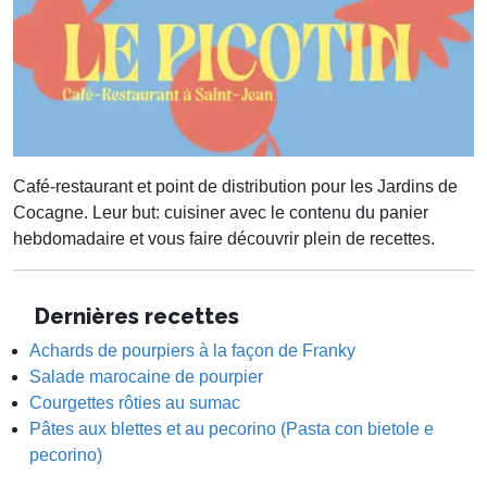
Café-restaurant et point de distribution pour les Jardins de
Cocagne. Leur but: cuisiner avec le contenu du panier
hebdomadaire et vous faire découvrir plein de recettes.
Dernières recettes
Achards de pourpiers à la façon de Franky
Salade marocaine de pourpier
Courgettes rôties au sumac
Pâtes aux blettes et au pecorino (Pasta con bietole e
pecorino)