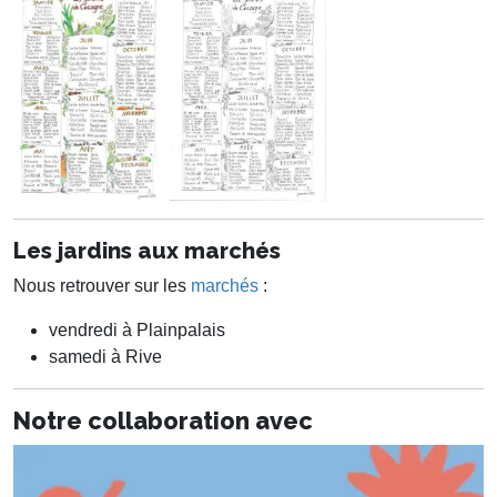
Les jardins aux marchés
Nous retrouver sur les
marchés
:
vendredi à Plainpalais
samedi à Rive
Notre collaboration avec