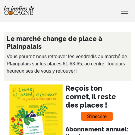
Le marché change de place à
Plainpalais
Vous pourrez nous retrouver les vendredis au marché de
Plainpalais sur les places 61-63-65, au centre. Toujours
heureux·ses de vous y retrouver !
Reçois ton
cornet, il reste
des places !
Abonnement annuel: