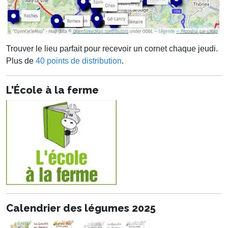
Trouver le lieu parfait pour recevoir un cornet chaque jeudi.
Plus de
40 points de distribution
.
L'École à la ferme
Calendrier des légumes 2025