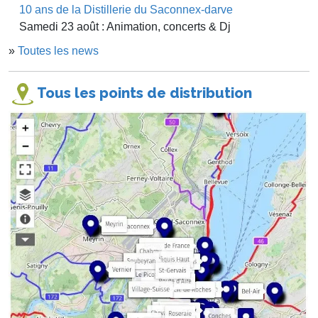
10 ans de la Distillerie du Saconnex-darve
Samedi 23 août : Animation, concerts & Dj
»
Toutes les news
Tous les points de distribution